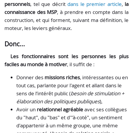
personnels
, tel que décrit
dans le premier article
,
la
connaissance des MSP
, à prendre en compte dans la
construction, et qui forment, suivant ma définition, le
moteur, les leviers généraux.
Donc...
Les fonctionnaires sont les personnes les plus
faciles au monde à motiver
, il suffit de :
Donner des
missions riches
, intéressantes ou en
tout cas, parlante pour l'agent et allant dans le
sens de l’intérêt public (
besoin de stimulation +
élaboration des politiques publiques
),
Avoir un
relationnel agréable
avec ses collègues
du "haut", du "bas" et d'"à-coté", un sentiment
d'appartenir à un même groupe, une même