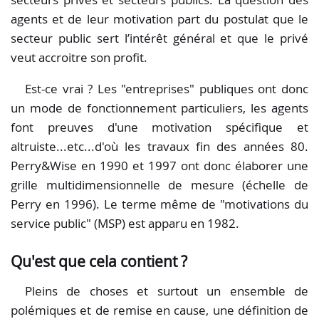
agents et de leur motivation part du postulat que le
secteur public sert l’intérêt général et que le privé
veut accroitre son profit.
Est-ce vrai ? Les "entreprises" publiques ont donc
un mode de fonctionnement particuliers, les agents
font preuves d'une motivation spécifique et
altruiste...etc...d'où les travaux fin des années 80.
Perry&Wise en 1990 et 1997 ont donc élaborer une
grille multidimensionnelle de mesure (échelle de
Perry en 1996). Le terme même de "motivations du
service public" (MSP) est apparu en 1982.
Qu'est que cela contient ?
Pleins de choses et surtout un ensemble de
polémiques et de remise en cause, une définition de