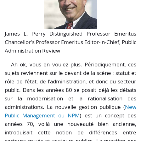
James L. Perry Distinguished Professor Emeritus
Chancellor's Professor Emeritus Editor-in-Chief, Public
Administration Review
Ah ok, vous en voulez plus. Périodiquement, ces
sujets reviennent sur le devant de la scène : statut et
rôle de l'état, de l'administration, et donc du secteur
public. Dans les années 80 se posait déjà les débats
sur la modernisation et la rationalisation des
administrations. La nouvelle gestion publique (
New
Public Management ou NPM
) est un concept des
années 70, voilà une nouveauté bien ancienne,
introduisait cette notion de différences entre
secteurs privés et secteurs publics. La question des