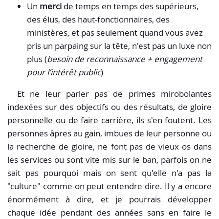
Un
merci
de temps en temps des supérieurs,
des élus, des haut-fonctionnaires, des
ministères, et pas seulement quand vous avez
pris un parpaing sur la tête, n'est pas un luxe non
plus (
besoin de reconnaissance + engagement
pour l’intérêt public
)
Et ne leur parler pas de primes mirobolantes
indexées sur des objectifs ou des résultats, de gloire
personnelle ou de faire carrière, ils s'en foutent. Les
personnes âpres au gain, imbues de leur personne ou
la recherche de gloire, ne font pas de vieux os dans
les services ou sont vite mis sur le ban, parfois on ne
sait pas pourquoi mais on sent qu'elle n'a pas la
"culture" comme on peut entendre dire. Il y a encore
énormément à dire, et je pourrais développer
chaque idée pendant des années sans en faire le