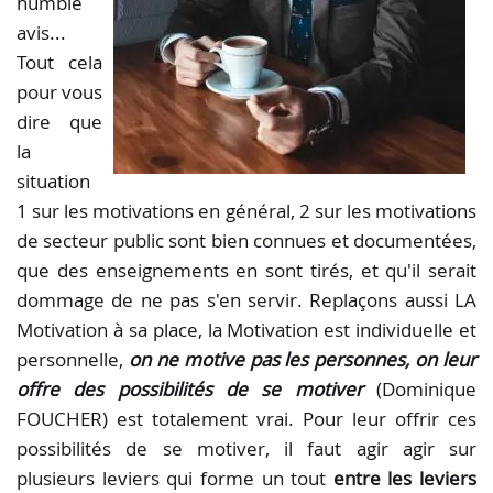
humble
avis...
Tout cela
pour vous
dire que
la
situation
1 sur les motivations en général, 2 sur les motivations
de secteur public sont bien connues et documentées,
que des enseignements en sont tirés, et qu'il serait
dommage de ne pas s'en servir. Replaçons aussi LA
Motivation à sa place, la Motivation est individuelle et
personnelle,
on ne motive pas les personnes, on leur
offre des possibilités de se motiver
(Dominique
FOUCHER) est totalement vrai. Pour leur offrir ces
possibilités de se motiver, il faut agir agir sur
plusieurs leviers qui forme un tout
entre les leviers