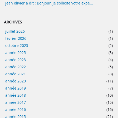
jean olivier a dit : Bonjour, je sollicite votre expe...
ARCHIVES
juillet 2026
(1)
février 2026
(1)
octobre 2025
(2)
année 2025
(3)
année 2023
(4)
année 2022
(5)
année 2021
(8)
année 2020
(11)
année 2019
(7)
année 2018
(10)
année 2017
(15)
année 2016
(16)
année 2015
(21)