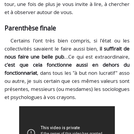
tour, une fois de plus je vous invite à lire, à chercher
et à observer autour de vous.
Parenthèse finale
Certains l'ont très bien compris, si l'état ou les
collectivités savaient le faire aussi bien,
il suffirait de
nous faire une belle pub
...Ce qui est extraordinaire,
c'est que cela fonctionne aussi en dehors du
fonctionnariat
, dans tous les "à but non lucratif" asso
ou autre, je suis certain que ces mêmes valeurs sont
présentes, messieurs (ou mesdames) les sociologues
et psychologues à vos crayons.