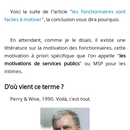
Voici la suite de l"article "
les fonctionnaires sont
faciles à motiver
", la conclusion vous dira pourquoi.
En attendant, comme je le disais, il existe une
littérature sur la motivation des fonctionnaires, cette
motivation à priori spécifique que l'on appelle "
les
motivations de services publics
" ou MSP pour les
intimes.
D'où vient ce terme ?
Perry & Wise, 1990. Voilà, c'est tout.