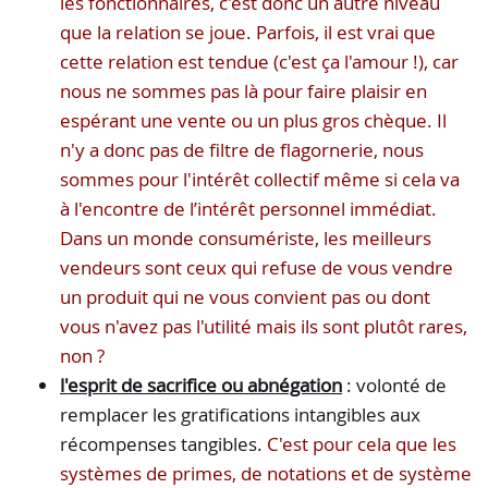
les fonctionnaires, c'est donc un autre niveau
que la relation se joue. Parfois, il est vrai que
cette relation est tendue (c'est ça l'amour !), car
nous ne sommes pas là pour faire plaisir en
espérant une vente ou un plus gros chèque. Il
n'y a donc pas de filtre de flagornerie, nous
sommes pour l'intérêt collectif même si cela va
à l'encontre de l’intérêt personnel immédiat.
Dans un monde consumériste, les meilleurs
vendeurs sont ceux qui refuse de vous vendre
un produit qui ne vous convient pas ou dont
vous n'avez pas l'utilité mais ils sont plutôt rares,
non ?
l'esprit de sacrifice ou abnégation
: volonté de
remplacer les gratifications intangibles aux
récompenses tangibles.
C'est pour cela que les
systèmes de primes, de notations et de système