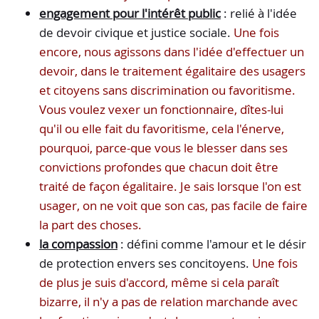
engagement pour l'intérêt public
: relié à l'idée
de devoir civique et justice sociale.
Une fois
encore, nous agissons dans l'idée d'effectuer un
devoir, dans le traitement égalitaire des usagers
et citoyens sans discrimination ou favoritisme.
Vous voulez vexer un fonctionnaire, dîtes-lui
qu'il ou elle fait du favoritisme, cela l'énerve,
pourquoi, parce-que vous le blesser dans ses
convictions profondes que chacun doit être
traité de façon égalitaire. Je sais lorsque l'on est
usager, on ne voit que son cas, pas facile de faire
la part des choses.
la compassion
: défini comme l'amour et le désir
de protection envers ses concitoyens.
Une fois
de plus je suis d'accord, même si cela paraît
bizarre, il n'y a pas de relation marchande avec