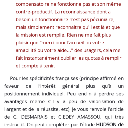
compensatoire ne fonctionne pas et son même
contre-productif. La reconnaissance dont a
besoin un fonctionnaire n'est pas pécuniaire,
mais simplement reconnaitre qu'il est là et que
la mission est remplie. Rien ne me fait plus
plaisir que "merci pour l'accueil ou votre
amabilité ou votre aide..." des usagers, cela me
fait instantanément oublier les quotas à remplir
et compte à tenir.
Pour les spécificités françaises (principe affirmé en
faveur de l’intérêt général plus qu'à un
positionnement individuel. Peu enclin à perdre ses
avantages même s'il y a peu de valorisation de
l'argent et de la réussite, etc), je vous renvoie l'article
de C. DESMARAIS et C.EDEY AMASSOU, qui très
instructif. On peut compléter par l'étude
HUDSON de