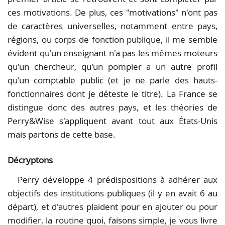
ces motivations. De plus, ces "motivations" n'ont pas
de caractères universelles, notamment entre pays,
régions, ou corps de fonction publique, il me semble
évident qu'un enseignant n'a pas les mêmes moteurs
qu'un chercheur, qu'un pompier a un autre profil
qu'un comptable public (et je ne parle des hauts-
fonctionnaires dont je déteste le titre). La France se
distingue donc des autres pays, et les théories de
Perry&Wise s'appliquent avant tout aux États-Unis
mais partons de cette base.
Décryptons
Perry développe 4 prédispositions à adhérer aux
objectifs des institutions publiques (il y en avait 6 au
départ), et d'autres plaident pour en ajouter ou pour
modifier, la routine quoi, faisons simple, je vous livre