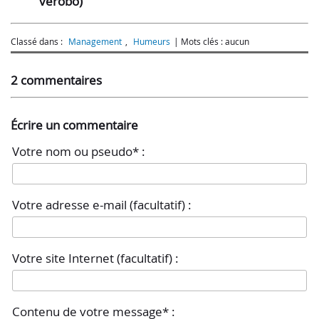
verobo)
Classé dans :
Management
,
Humeurs
Mots clés : aucun
2 commentaires
Écrire un commentaire
Votre nom ou pseudo* :
Votre adresse e-mail (facultatif) :
Votre site Internet (facultatif) :
Contenu de votre message* :