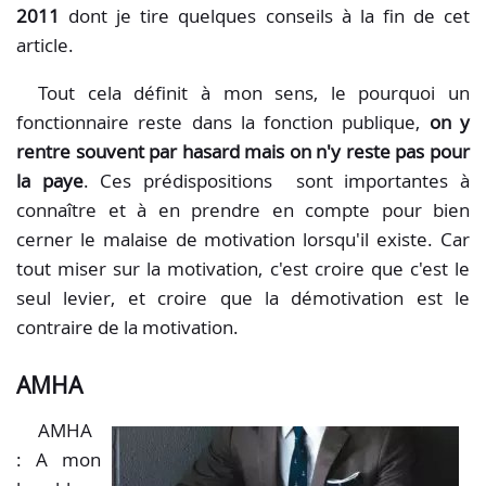
2011
dont je tire quelques conseils à la fin de cet
article.
Tout cela définit à mon sens, le pourquoi un
fonctionnaire reste dans la fonction publique,
on y
rentre souvent par hasard mais on n'y reste pas pour
la paye
. Ces prédispositions sont importantes à
connaître et à en prendre en compte pour bien
cerner le malaise de motivation lorsqu'il existe. Car
tout miser sur la motivation, c'est croire que c'est le
seul levier, et croire que la démotivation est le
contraire de la motivation.
AMHA
AMHA
: A mon