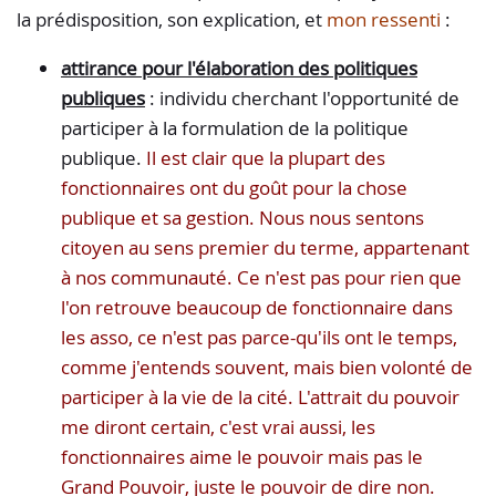
la prédisposition, son explication, et
mon ressenti
:
attirance pour l'élaboration des politiques
publiques
: individu cherchant l'opportunité de
participer à la formulation de la politique
publique.
Il est clair que la plupart des
fonctionnaires ont du goût pour la chose
publique et sa gestion. Nous nous sentons
citoyen au sens premier du terme, appartenant
à nos communauté. Ce n'est pas pour rien que
l'on retrouve beaucoup de fonctionnaire dans
les asso, ce n'est pas parce-qu'ils ont le temps,
comme j'entends souvent, mais bien volonté de
participer à la vie de la cité. L'attrait du pouvoir
me diront certain, c'est vrai aussi, les
fonctionnaires aime le pouvoir mais pas le
Grand Pouvoir, juste le pouvoir de dire non.