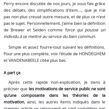
Perry encore discutée de nos jours, je vous fais grâce
des débats, des simplifications d'item..., que je n'ai
pas non plus creusé outre mesure, et de plus ce n'est
pas le sujet. Personnellement, j'aime bien la définition
de Brewer et Selden comme
force qui pousse un
individu à se mettre au service du bien commun.
Simple et assez fourre-tout suivant les définitions.
Pour une plus complète, voir l'étude de HONDEGHEM
et VANDENABEELE citée plus bas.
A part ça
Après cette rapide non-explication, je tiens à
préciser que
les motivations de service public ne sont
qu'une composante dans les théories de la
motivation
, ainsi, les autres items indiqués dans le
premier article se retrouvent et sont compléter par