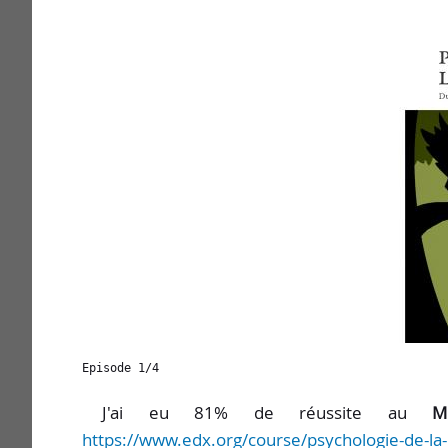
Episode 1/4
J'ai eu 81% de réussite au
M
https://www.edx.org/course/psychologie-de-la-