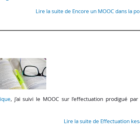
Lire la suite de Encore un MOOC dans la p
sique
, j’ai suivi le MOOC sur l’effectuation prodigué par
Lire la suite de Effectuation kes