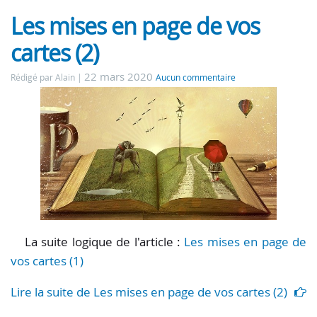
Les mises en page de vos
cartes (2)
22 mars 2020
Rédigé par Alain
Aucun commentaire
La suite logique de l'article :
Les mises en page de
vos cartes (1)
Lire la suite de Les mises en page de vos cartes (2)