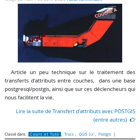
Article un peu technique sur le traitement des
transferts d'attributs entre couches, dans une base
postgresql/postgis, ainsi que sur ces déclencheurs qui
nous facilitent la vie.
Lire la suite de Transfert d'attributs avec POSTGIS
(entre autres)
Classé dans :
Cours et Tuto
,
Trucs
,
QGIS 3.x
,
Postgis