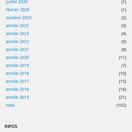
juillet 2026
(1)
février 2026
(1)
octobre 2025
(2)
année 2025
(3)
année 2023
(4)
année 2022
(5)
année 2021
(8)
année 2020
(11)
année 2019
(7)
année 2018
(10)
année 2017
(15)
année 2016
(16)
année 2015
(21)
total
(102)
INFOS