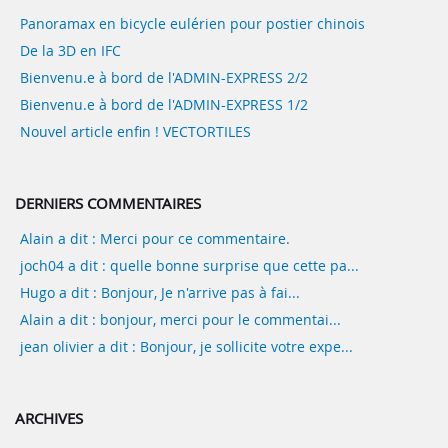
Panoramax en bicycle eulérien pour postier chinois
De la 3D en IFC
Bienvenu.e à bord de l'ADMIN-EXPRESS 2/2
Bienvenu.e à bord de l'ADMIN-EXPRESS 1/2
Nouvel article enfin ! VECTORTILES
DERNIERS COMMENTAIRES
Alain a dit : Merci pour ce commentaire.
joch04 a dit : quelle bonne surprise que cette pa...
Hugo a dit : Bonjour, Je n'arrive pas à fai...
Alain a dit : bonjour, merci pour le commentai...
jean olivier a dit : Bonjour, je sollicite votre expe...
ARCHIVES