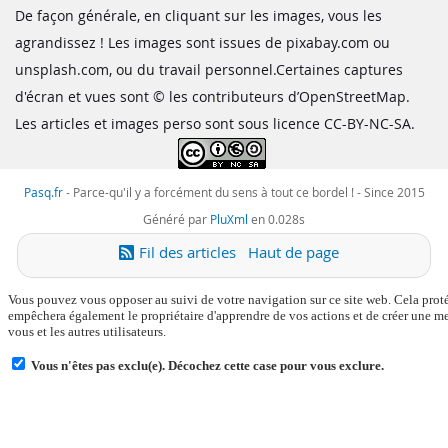
De façon générale, en cliquant sur les images, vous les
agrandissez ! Les images sont issues de pixabay.com ou
unsplash.com, ou du travail personnel.Certaines captures
d'écran et vues sont © les contributeurs d’OpenStreetMap.
Les articles et images perso sont sous licence CC-BY-NC-SA.
Pasq.fr
-
Parce-qu'il y a forcément du sens à tout ce bordel !
- Since 2015
Généré par
PluXml
en 0.028s
Fil des articles
Haut de page