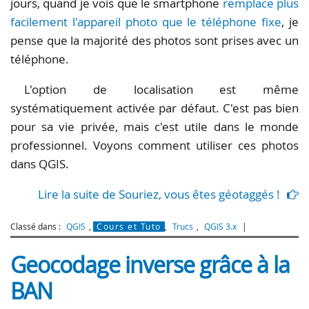
jours, quand je vois que le smartphone
remplace plus
facilement l'appareil photo que le téléphone fixe
, je
pense que la majorité des photos sont prises avec un
téléphone.
L'option de localisation est même
systématiquement activée par défaut. C'est pas bien
pour sa vie privée, mais c'est utile dans le monde
professionnel. Voyons comment utiliser ces photos
dans QGIS.
Lire la suite de Souriez, vous êtes géotaggés !
Classé dans :
QGIS
,
Cours et Tuto
,
Trucs
,
QGIS 3.x
Geocodage inverse grâce à la
BAN