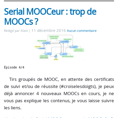
Serial MOOCeur : trop de
MOOCs ?
11 décembre 2016
Rédigé par Alain
Aucun commentaire
Épisode 4/4
Tirs groupés de MOOC, en attente des certificats
de suivi et/ou de réussite (#croiselesdoigts), je peux
déjà annoncer 4 nouveaux MOOCs en cours, je ne
vous pas explique les contenus, je vous laisse suivre
les liens.