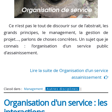
Ce n'est pas le tout de discourir sur de l'abstrait, les
grands principes, le management, la gestion de
projet..., parlons de choses concrètes. Un sujet que je
connais : l’organisation d'un service public
d'assainissement.
Lire la suite de Organisation d'un service
assainissement
Classé dans :
Management
,
Autres disciplines
Organisation d'un service : les