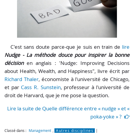
C'est sans doute parce-que je suis en train de
lire
Nudge - La méthode douce pour inspirer la bonne
décision
en anglais : 'Nudge: Improving Decisions
about Health, Wealth, and Happiness", livre écrit par
Richard Thaler
, économiste à l'université de Chicago,
et par
Cass R. Sunstein
, professeur à l'université de
droit de Harvard, que je me pose la question.
Lire la suite de Quelle différence entre « nudge » et «
poka-yoke » ?
Classé dans :
Management
,
Autres disciplines