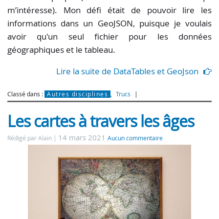
m’intéresse). Mon défi était de pouvoir lire les
informations dans un GeoJSON, puisque je voulais
avoir qu'un seul fichier pour les données
géographiques et le tableau.
Lire la suite de DataTables et GeoJson
Classé dans :
Autres disciplines
,
Trucs
Les cartes à travers les âges
14 mars 2021
Rédigé par Alain
Aucun commentaire