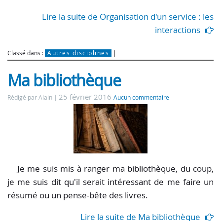
Lire la suite de Organisation d'un service : les
interactions
Classé dans :
Autres disciplines
Ma bibliothèque
25 février 2016
Rédigé par Alain
Aucun commentaire
Je me suis mis à ranger ma bibliothèque, du coup,
je me suis dit qu'il serait intéressant de me faire un
résumé ou un pense-bête des livres.
Lire la suite de Ma bibliothèque