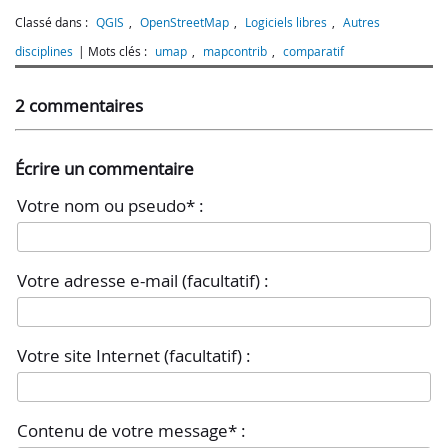
Classé dans :
QGIS
,
OpenStreetMap
,
Logiciels libres
,
Autres
disciplines
Mots clés :
umap
,
mapcontrib
,
comparatif
2 commentaires
Écrire un commentaire
Votre nom ou pseudo* :
Votre adresse e-mail (facultatif) :
Votre site Internet (facultatif) :
Contenu de votre message* :