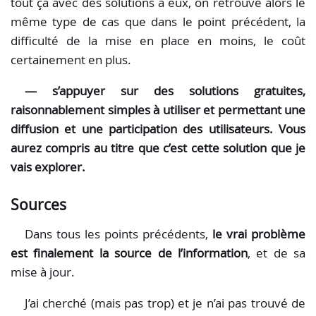
tout ça avec des solutions à eux, on retrouve alors le
même type de cas que dans le point précédent, la
difficulté de la mise en place en moins, le coût
certainement en plus.
— s’appuyer sur des solutions gratuites,
raisonnablement simples à utiliser et permettant une
diffusion et une participation des utilisateurs. Vous
aurez compris au titre que c’est cette solution que je
vais explorer.
Sources
Dans tous les points précédents,
le vrai problème
est finalement la source de l’information
, et de sa
mise à jour.
J’ai cherché (mais pas trop) et je n’ai pas trouvé de