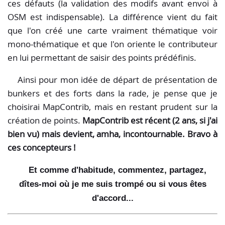
ces défauts (la validation des modifs avant envoi à
OSM est indispensable). La différence vient du fait
que l'on créé une carte vraiment thématique voir
mono-thématique et que l'on oriente le contributeur
en lui permettant de saisir des points prédéfinis.
Ainsi pour mon idée de départ de présentation de
bunkers et des forts dans la rade, je pense que je
choisirai MapContrib, mais en restant prudent sur la
création de points.
MapContrib est récent (2 ans, si j'ai
bien vu) mais devient, amha, incontournable. Bravo à
ces concepteurs !
Et comme d'habitude, commentez, partagez,
dîtes-moi où je me suis trompé ou si vous êtes
d'accord...