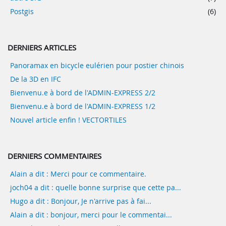
Postgis
(6)
DERNIERS ARTICLES
Panoramax en bicycle eulérien pour postier chinois
De la 3D en IFC
Bienvenu.e à bord de l'ADMIN-EXPRESS 2/2
Bienvenu.e à bord de l'ADMIN-EXPRESS 1/2
Nouvel article enfin ! VECTORTILES
DERNIERS COMMENTAIRES
Alain a dit : Merci pour ce commentaire.
joch04 a dit : quelle bonne surprise que cette pa...
Hugo a dit : Bonjour, Je n'arrive pas à fai...
Alain a dit : bonjour, merci pour le commentai...