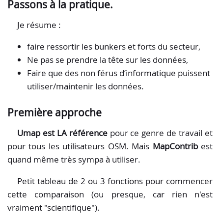
Passons à la pratique.
Je résume :
faire ressortir les bunkers et forts du secteur,
Ne pas se prendre la tête sur les données,
Faire que des non férus d’informatique puissent
utiliser/maintenir les données.
Première approche
Umap est LA référence
pour ce genre de travail et
pour tous les utilisateurs OSM. Mais
MapContrib
est
quand même très sympa à utiliser.
Petit tableau de 2 ou 3 fonctions pour commencer
cette comparaison (ou presque, car rien n'est
vraiment "scientifique").