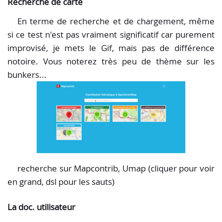
Recherche de carte
En terme de recherche et de chargement, même
si ce test n'est pas vraiment significatif car purement
improvisé, je mets le Gif, mais pas de différence
notoire. Vous noterez très peu de thème sur les
bunkers...
recherche sur Mapcontrib, Umap (cliquer pour voir
en grand, dsl pour les sauts)
La doc. utilisateur