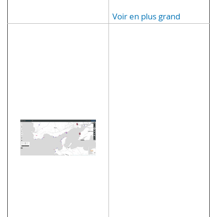
Voir en plus grand