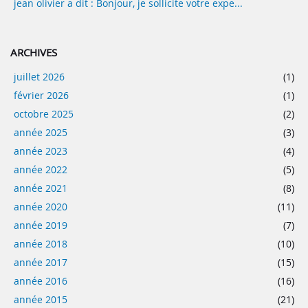
jean olivier a dit : Bonjour, je sollicite votre expe...
ARCHIVES
juillet 2026
(1)
février 2026
(1)
octobre 2025
(2)
année 2025
(3)
année 2023
(4)
année 2022
(5)
année 2021
(8)
année 2020
(11)
année 2019
(7)
année 2018
(10)
année 2017
(15)
année 2016
(16)
année 2015
(21)