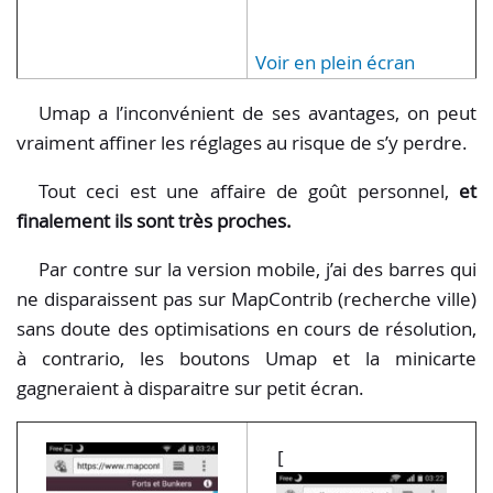
Voir en plein écran
Umap a l’inconvénient de ses avantages, on peut
vraiment affiner les réglages au risque de s’y perdre.
Tout ceci est une affaire de goût personnel,
et
finalement ils sont très proches.
Par contre sur la version mobile, j’ai des barres qui
ne disparaissent pas sur MapContrib (recherche ville)
sans doute des optimisations en cours de résolution,
à contrario, les boutons Umap et la minicarte
gagneraient à disparaitre sur petit écran.
[