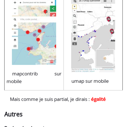
mapcontrib sur
umap sur mobile
mobile
Mais comme je suis partial, je dirais :
égalité
Autres