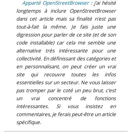
Apparté OpenStreetBrowser
: j'ai hésité
longtemps à inclure OpenStreetBrowser
dans cet article mais sa finalité n'est pas
tout-à-fait la même. Je fais juste une
digression pour parler de ce site (et de son
code installable) car cela me semble une
alternative très intéressante pour une
collectivité. En définissant des catégories et
en personnalisant, on peut créer un vrai
site qui recouvre toutes les infos
essentielles sur un secteur. Ne vous laisser
pas tromper par le coté un peu brut, c'est
un vrai concentré de fonctions
intéressantes. Si vous insistez en
commentaires, je ferais peut-être un article
spécifique.