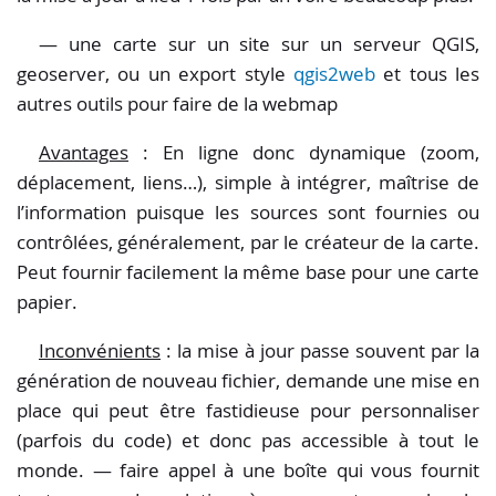
— une carte sur un site sur un serveur QGIS,
geoserver, ou un export style
qgis2web
et tous les
autres outils pour faire de la webmap
Avantages
: En ligne donc dynamique (zoom,
déplacement, liens…), simple à intégrer, maîtrise de
l’information puisque les sources sont fournies ou
contrôlées, généralement, par le créateur de la carte.
Peut fournir facilement la même base pour une carte
papier.
Inconvénients
: la mise à jour passe souvent par la
génération de nouveau fichier, demande une mise en
place qui peut être fastidieuse pour personnaliser
(parfois du code) et donc pas accessible à tout le
monde. — faire appel à une boîte qui vous fournit