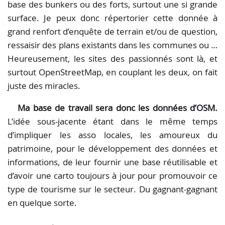
base des bunkers ou des forts, surtout une si grande
surface. Je peux donc répertorier cette donnée à
grand renfort d’enquête de terrain et/ou de question,
ressaisir des plans existants dans les communes ou …
Heureusement, les sites des passionnés sont là, et
surtout OpenStreetMap, en couplant les deux, on fait
juste des miracles.
Ma base de travail sera donc les données d’OSM.
L’idée sous-jacente étant dans le même temps
d’impliquer les asso locales, les amoureux du
patrimoine, pour le développement des données et
informations, de leur fournir une base réutilisable et
d’avoir une carto toujours à jour pour promouvoir ce
type de tourisme sur le secteur. Du gagnant-gagnant
en quelque sorte.