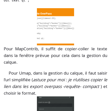
out skel qt ;
Pour MapContrib, il suffit de copier-coller le texte
dans la fenêtre prévue pour cela dans la gestion du
calque.
Pour Umap, dans la gestion du calque, il faut saisir
l’url simplifiée (
astuce pour moi : je n’utilises copier le
lien dans les export overpass -requête- compact
) et
choisir le format.