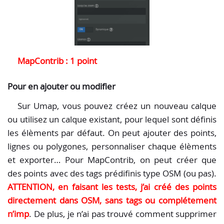
MapContrib : 1 point
Pour en ajouter ou modifier
Sur Umap, vous pouvez créez un nouveau calque
ou utilisez un calque existant, pour lequel sont définis
les élèments par défaut. On peut ajouter des points,
lignes ou polygones, personnaliser chaque élèments
et exporter… Pour MapContrib, on peut créer que
des points avec des tags prédifinis type OSM (ou pas).
ATTENTION, en faisant les tests, j’ai créé des points
directement dans OSM, sans tags ou complétement
n’imp
. De plus, je n’ai pas trouvé comment supprimer