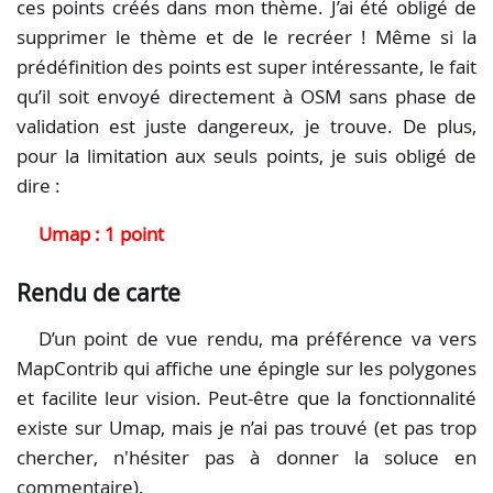
ces points créés dans mon thème. J’ai été obligé de
supprimer le thème et de le recréer ! Même si la
prédéfinition des points est super intéressante, le fait
qu’il soit envoyé directement à OSM sans phase de
validation est juste dangereux, je trouve. De plus,
pour la limitation aux seuls points, je suis obligé de
dire :
Umap : 1 point
Rendu de carte
D’un point de vue rendu, ma préférence va vers
MapContrib qui affiche une épingle sur les polygones
et facilite leur vision. Peut-être que la fonctionnalité
existe sur Umap, mais je n’ai pas trouvé (et pas trop
chercher, n'hésiter pas à donner la soluce en
commentaire).