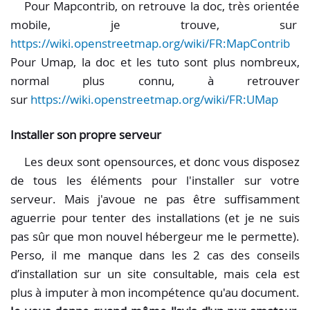
Pour Mapcontrib, on retrouve la doc, très orientée
mobile, je trouve, sur
https://wiki.openstreetmap.org/wiki/FR:MapContrib
Pour Umap, la doc et les tuto sont plus nombreux,
normal plus connu, à retrouver
sur
https://wiki.openstreetmap.org/wiki/FR:UMap
Installer son propre serveur
Les deux sont opensources, et donc vous disposez
de tous les éléments pour l'installer sur votre
serveur. Mais j'avoue ne pas être suffisamment
aguerrie pour tenter des installations (et je ne suis
pas sûr que mon nouvel hébergeur me le permette).
Perso, il me manque dans les 2 cas des conseils
d’installation sur un site consultable, mais cela est
plus à imputer à mon incompétence qu'au document.