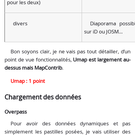
pour les deux)
divers
Diaporama possib
sur iD ou JOSM…
Bon soyons clair, je ne vais pas tout détailler, d’un
point de vue fonctionnalités,
Umap est largement au-
dessus mais MapContrib
.
Umap : 1 point
Chargement des données
Overpass
Pour avoir des données dynamiques et pas
simplement les pastilles posées, je vais utiliser des