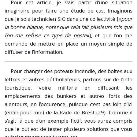
Pour cet article, je vais partir d’une situation
imaginaire pour faire une étude de cas. Imaginons
que je sois technicien SIG dans une collectivité [
pour
la bonne blague, noter que cela fait plusieurs fois que
l’on me refuse ce type de poste
], et que l’on me
demande de mettre en place un moyen simple de
diffuser de l’information.
Pour changer des poteaux incendie, des boîtes aux
lettres et autres défibrillateurs, partons sur de l’info
touristique, voire militaria en diffusant les
emplacements des bunkers et autres forts des
alentours, en l’occurence, puisque c’est pas loin d’ici
(enfin pour moi) de la Rade de Brest (29). Comme il
s’agit là que d’un exemple fictif, vous aurez compris
que le but est de tester plusieurs solutions que vous