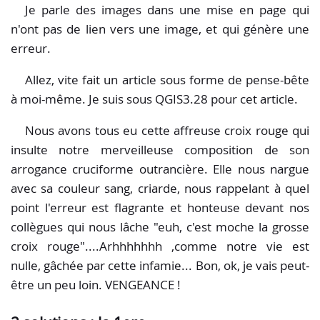
Je parle des images dans une mise en page qui
n'ont pas de lien vers une image, et qui génère une
erreur.
Allez, vite fait un article sous forme de pense-bête
à moi-même. Je suis sous QGIS3.28 pour cet article.
Nous avons tous eu cette affreuse croix rouge qui
insulte notre merveilleuse composition de son
arrogance cruciforme outrancière. Elle nous nargue
avec sa couleur sang, criarde, nous rappelant à quel
point l'erreur est flagrante et honteuse devant nos
collègues qui nous lâche "euh, c'est moche la grosse
croix rouge"....Arhhhhhhh ,comme notre vie est
nulle, gâchée par cette infamie... Bon, ok, je vais peut-
être un peu loin. VENGEANCE !