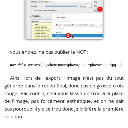
vous entrez, ne pas oublier le NOT :
not file_exists( '/cheminversphoto/'|| "photo"||'.jpg' )
Ainsi, lors de l'export, l'image n'est pas du tout
générée dans le rendu final, donc pas de grosse croix
rouge. Par contre, cela vous laisse un trou à la place
de l'image, pas forcément esthétique, et on ne sait
pas pourquoi il y a ce trou donc je préfére la première
solution.