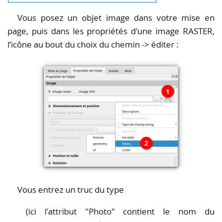
Vous posez un objet image dans votre mise en
page, puis dans les propriétés d'une image RASTER,
l’icône au bout du choix du chemin -> éditer :
Vous entrez un truc du type
(ici l'attribut "Photo" contient le nom du