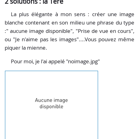
2 solutions : la 1ere
La plus élégante à mon sens : créer une image
blanche contenant en son milieu une phrase du type
:" aucune image disponible", "Prise de vue en cours",
ou "Je n'aime pas les images"....Vous pouvez même
piquer la mienne.
Pour moi, je l'ai appelé "noimage.jpg"