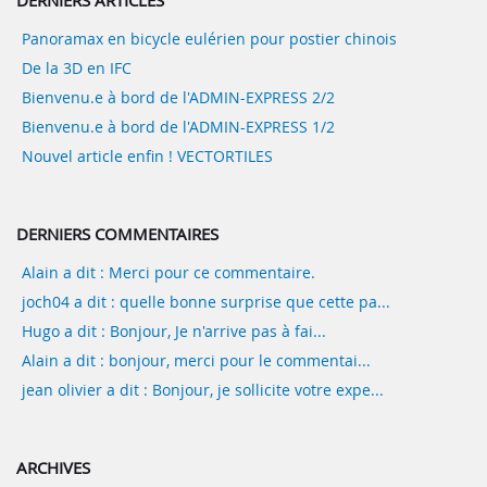
DERNIERS ARTICLES
Panoramax en bicycle eulérien pour postier chinois
De la 3D en IFC
Bienvenu.e à bord de l'ADMIN-EXPRESS 2/2
Bienvenu.e à bord de l'ADMIN-EXPRESS 1/2
Nouvel article enfin ! VECTORTILES
DERNIERS COMMENTAIRES
Alain a dit : Merci pour ce commentaire.
joch04 a dit : quelle bonne surprise que cette pa...
Hugo a dit : Bonjour, Je n'arrive pas à fai...
Alain a dit : bonjour, merci pour le commentai...
jean olivier a dit : Bonjour, je sollicite votre expe...
ARCHIVES