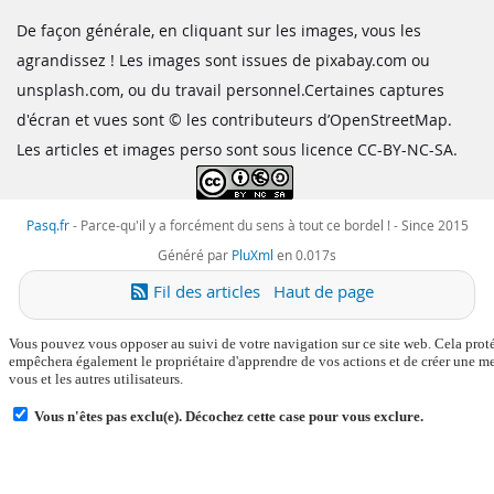
De façon générale, en cliquant sur les images, vous les
agrandissez ! Les images sont issues de pixabay.com ou
unsplash.com, ou du travail personnel.Certaines captures
d'écran et vues sont © les contributeurs d’OpenStreetMap.
Les articles et images perso sont sous licence CC-BY-NC-SA.
Pasq.fr
-
Parce-qu'il y a forcément du sens à tout ce bordel !
- Since 2015
Généré par
PluXml
en 0.017s
Fil des articles
Haut de page