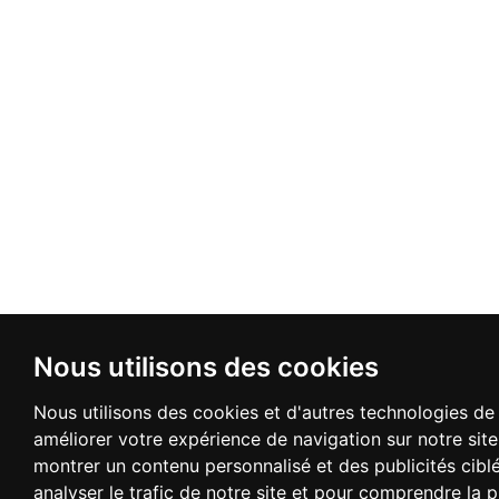
Nous utilisons des cookies
Nous utilisons des cookies et d'autres technologies de 
améliorer votre expérience de navigation sur notre sit
montrer un contenu personnalisé et des publicités cibl
analyser le trafic de notre site et pour comprendre la