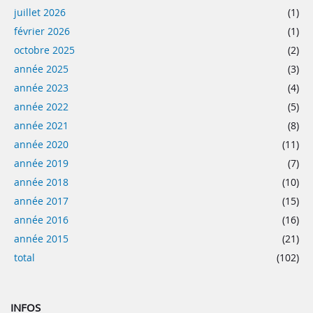
juillet 2026
(1)
février 2026
(1)
octobre 2025
(2)
année 2025
(3)
année 2023
(4)
année 2022
(5)
année 2021
(8)
année 2020
(11)
année 2019
(7)
année 2018
(10)
année 2017
(15)
année 2016
(16)
année 2015
(21)
total
(102)
INFOS