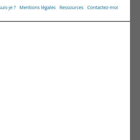
uis-je ?
Mentions légales
Ressources
Contactez-moi