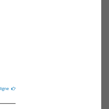
ligne