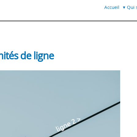
Accueil
Qui s
ités de ligne