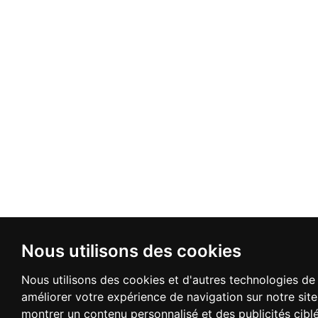
Nous utilisons des cookies
Nous utilisons des cookies et d'autres technologies de 
améliorer votre expérience de navigation sur notre sit
montrer un contenu personnalisé et des publicités cibl