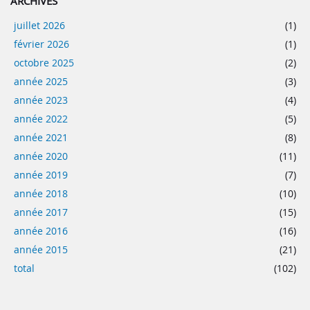
ARCHIVES
juillet 2026
(1)
février 2026
(1)
octobre 2025
(2)
année 2025
(3)
année 2023
(4)
année 2022
(5)
année 2021
(8)
année 2020
(11)
année 2019
(7)
année 2018
(10)
année 2017
(15)
année 2016
(16)
année 2015
(21)
total
(102)