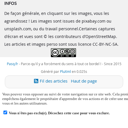
INFOS
De façon générale, en cliquant sur les images, vous les
agrandissez ! Les images sont issues de pixabay.com ou
unsplash.com, ou du travail personnel.Certaines captures
d'écran et vues sont © les contributeurs d’OpenStreetMap.
Les articles et images perso sont sous licence CC-BY-NC-SA.
Pasq.fr
-
Parce-qu'il y a forcément du sens à tout ce bordel !
- Since 2015
Généré par
PluXml
en 0.025s
Fil des articles
Haut de page