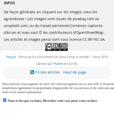
INFOS
De façon générale, en cliquant sur les images, vous les
agrandissez ! Les images sont issues de pixabay.com ou
unsplash.com, ou du travail personnel.Certaines captures
d'écran et vues sont © les contributeurs d’OpenStreetMap.
Les articles et images perso sont sous licence CC-BY-NC-SA.
Pasq.fr
-
Parce-qu'il y a forcément du sens à tout ce bordel !
- Since 2015
Généré par
PluXml
en 0.019s
Fil des articles
Haut de page