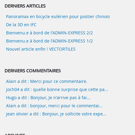
DERNIERS ARTICLES
Panoramax en bicycle eulérien pour postier chinois
De la 3D en IFC
Bienvenu.e à bord de l'ADMIN-EXPRESS 2/2
Bienvenu.e à bord de l'ADMIN-EXPRESS 1/2
Nouvel article enfin ! VECTORTILES
DERNIERS COMMENTAIRES
Alain a dit : Merci pour ce commentaire.
joch04 a dit : quelle bonne surprise que cette pa...
Hugo a dit : Bonjour, Je n'arrive pas à fai...
Alain a dit : bonjour, merci pour le commentai...
jean olivier a dit : Bonjour, je sollicite votre expe...