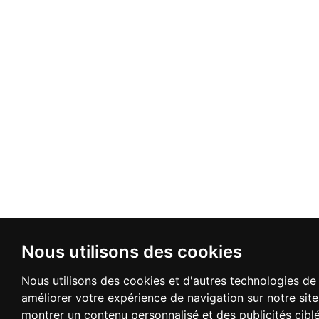
Nous utilisons des cookies
Nous utilisons des cookies et d'autres technologies de 
améliorer votre expérience de navigation sur notre sit
montrer un contenu personnalisé et des publicités cibl