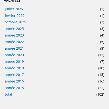
ARCHIVES
juillet 2026
(1)
février 2026
(1)
octobre 2025
(2)
année 2025
(3)
année 2023
(4)
année 2022
(5)
année 2021
(8)
année 2020
(11)
année 2019
(7)
année 2018
(10)
année 2017
(15)
année 2016
(16)
année 2015
(21)
total
(102)