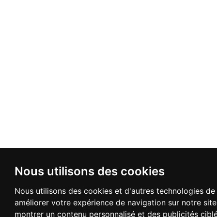
Nous utilisons des cookies
Nous utilisons des cookies et d'autres technologies de 
améliorer votre expérience de navigation sur notre sit
montrer un contenu personnalisé et des publicités cibl