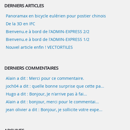
DERNIERS ARTICLES
Panoramax en bicycle eulérien pour postier chinois
De la 3D en IFC
Bienvenu.e à bord de l'ADMIN-EXPRESS 2/2
Bienvenu.e à bord de l'ADMIN-EXPRESS 1/2
Nouvel article enfin ! VECTORTILES
DERNIERS COMMENTAIRES
Alain a dit : Merci pour ce commentaire.
joch04 a dit : quelle bonne surprise que cette pa...
Hugo a dit : Bonjour, Je n'arrive pas à fai...
Alain a dit : bonjour, merci pour le commentai...
jean olivier a dit : Bonjour, je sollicite votre expe...