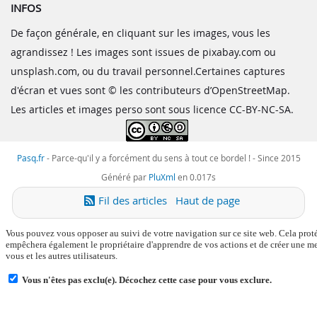
INFOS
De façon générale, en cliquant sur les images, vous les
agrandissez ! Les images sont issues de pixabay.com ou
unsplash.com, ou du travail personnel.Certaines captures
d'écran et vues sont © les contributeurs d’OpenStreetMap.
Les articles et images perso sont sous licence CC-BY-NC-SA.
Pasq.fr
-
Parce-qu'il y a forcément du sens à tout ce bordel !
- Since 2015
Généré par
PluXml
en 0.017s
Fil des articles
Haut de page