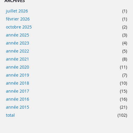
ARCHIVES
juillet 2026
(1)
février 2026
(1)
octobre 2025
(2)
année 2025
(3)
année 2023
(4)
année 2022
(5)
année 2021
(8)
année 2020
(11)
année 2019
(7)
année 2018
(10)
année 2017
(15)
année 2016
(16)
année 2015
(21)
total
(102)