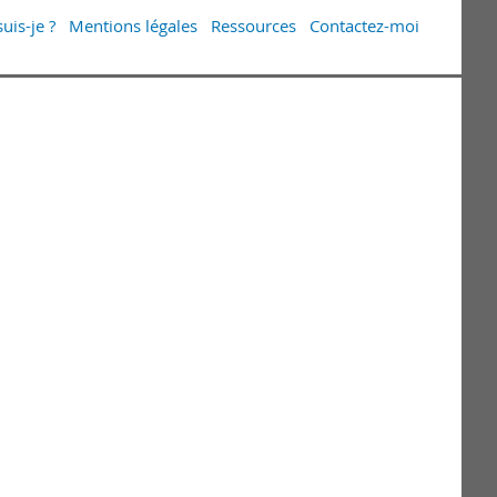
uis-je ?
Mentions légales
Ressources
Contactez-moi