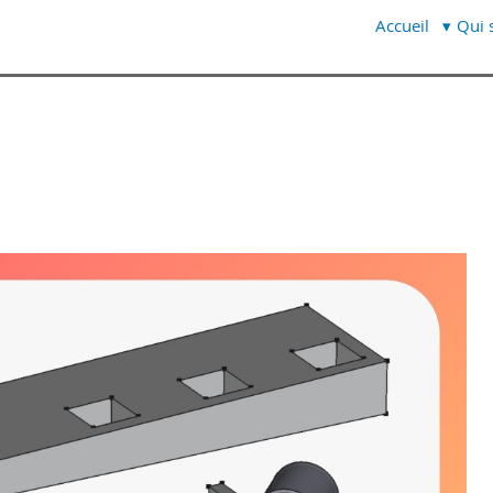
Accueil
Qui s