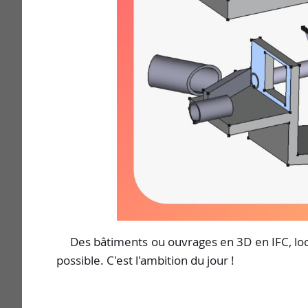
Des bâtiments ou ouvrages en 3D en IFC, local
possible. C'est l'ambition du jour !