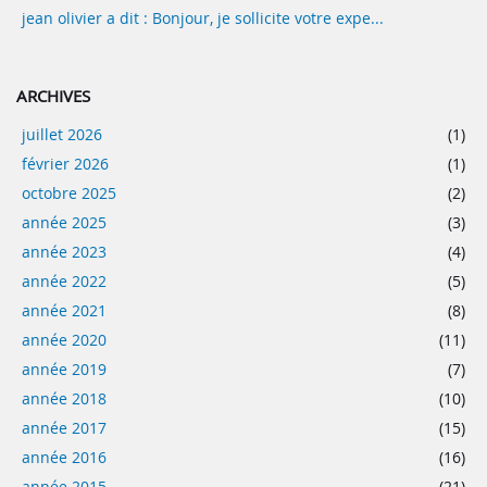
jean olivier a dit : Bonjour, je sollicite votre expe...
ARCHIVES
juillet 2026
(1)
février 2026
(1)
octobre 2025
(2)
année 2025
(3)
année 2023
(4)
année 2022
(5)
année 2021
(8)
année 2020
(11)
année 2019
(7)
année 2018
(10)
année 2017
(15)
année 2016
(16)
année 2015
(21)