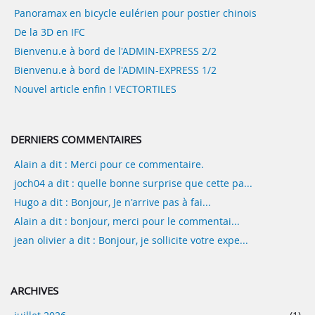
Panoramax en bicycle eulérien pour postier chinois
De la 3D en IFC
Bienvenu.e à bord de l'ADMIN-EXPRESS 2/2
Bienvenu.e à bord de l'ADMIN-EXPRESS 1/2
Nouvel article enfin ! VECTORTILES
DERNIERS COMMENTAIRES
Alain a dit : Merci pour ce commentaire.
joch04 a dit : quelle bonne surprise que cette pa...
Hugo a dit : Bonjour, Je n'arrive pas à fai...
Alain a dit : bonjour, merci pour le commentai...
jean olivier a dit : Bonjour, je sollicite votre expe...
ARCHIVES