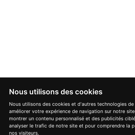
Nous utilisons des cookies
Nous utilisons des cookies et d'autres technologies de 
améliorer votre expérience de navigation sur notre sit
montrer un contenu personnalisé et des publicités cibl
analyser le trafic de notre site et pour comprendre la
nos visiteurs.