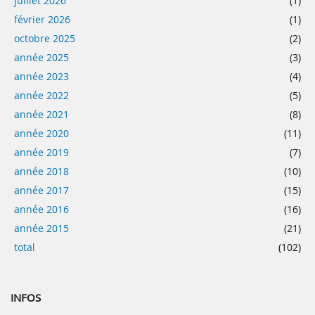
juillet 2026
(1)
février 2026
(1)
octobre 2025
(2)
année 2025
(3)
année 2023
(4)
année 2022
(5)
année 2021
(8)
année 2020
(11)
année 2019
(7)
année 2018
(10)
année 2017
(15)
année 2016
(16)
année 2015
(21)
total
(102)
INFOS