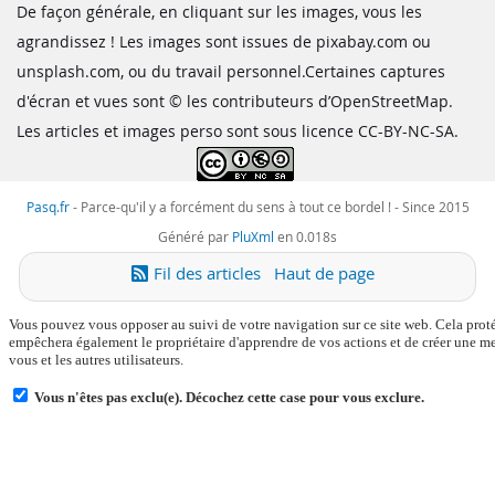
De façon générale, en cliquant sur les images, vous les
agrandissez ! Les images sont issues de pixabay.com ou
unsplash.com, ou du travail personnel.Certaines captures
d'écran et vues sont © les contributeurs d’OpenStreetMap.
Les articles et images perso sont sous licence CC-BY-NC-SA.
Pasq.fr
-
Parce-qu'il y a forcément du sens à tout ce bordel !
- Since 2015
Généré par
PluXml
en 0.018s
Fil des articles
Haut de page