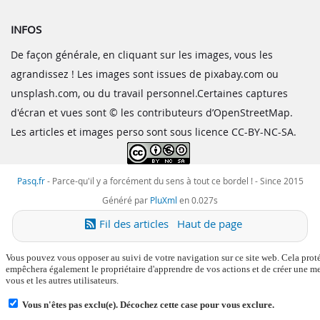
INFOS
De façon générale, en cliquant sur les images, vous les
agrandissez ! Les images sont issues de pixabay.com ou
unsplash.com, ou du travail personnel.Certaines captures
d'écran et vues sont © les contributeurs d’OpenStreetMap.
Les articles et images perso sont sous licence CC-BY-NC-SA.
Pasq.fr
-
Parce-qu'il y a forcément du sens à tout ce bordel !
- Since 2015
Généré par
PluXml
en 0.027s
Fil des articles
Haut de page