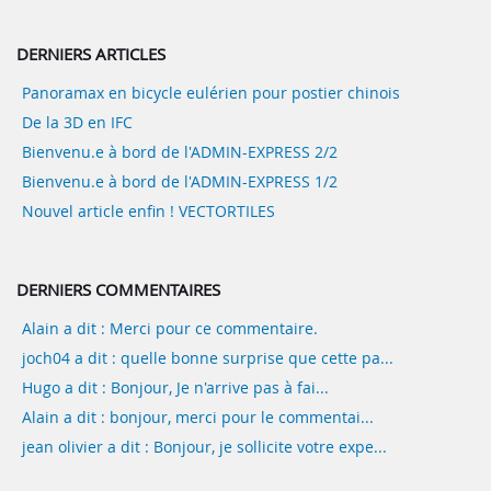
DERNIERS ARTICLES
Panoramax en bicycle eulérien pour postier chinois
De la 3D en IFC
Bienvenu.e à bord de l'ADMIN-EXPRESS 2/2
Bienvenu.e à bord de l'ADMIN-EXPRESS 1/2
Nouvel article enfin ! VECTORTILES
DERNIERS COMMENTAIRES
Alain a dit : Merci pour ce commentaire.
joch04 a dit : quelle bonne surprise que cette pa...
Hugo a dit : Bonjour, Je n'arrive pas à fai...
Alain a dit : bonjour, merci pour le commentai...
jean olivier a dit : Bonjour, je sollicite votre expe...