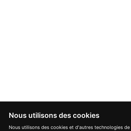
Nous utilisons des cookies
Nous utilisons des cookies et d'autres technologies de 