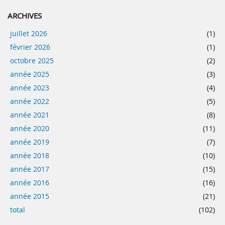
ARCHIVES
juillet 2026
(1)
février 2026
(1)
octobre 2025
(2)
année 2025
(3)
année 2023
(4)
année 2022
(5)
année 2021
(8)
année 2020
(11)
année 2019
(7)
année 2018
(10)
année 2017
(15)
année 2016
(16)
année 2015
(21)
total
(102)