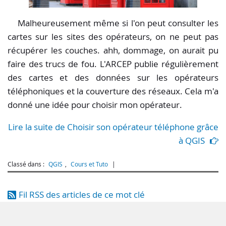
Malheureusement même si l'on peut consulter les
cartes sur les sites des opérateurs, on ne peut pas
récupérer les couches. ahh, dommage, on aurait pu
faire des trucs de fou. L'ARCEP publie régulièrement
des cartes et des données sur les opérateurs
téléphoniques et la couverture des réseaux. Cela m'a
donné une idée pour choisir mon opérateur.
Lire la suite de Choisir son opérateur téléphone grâce
à QGIS
Classé dans :
QGIS
,
Cours et Tuto
Fil RSS des articles de ce mot clé