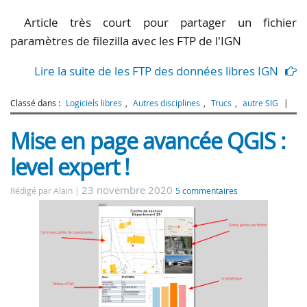
Article très court pour partager un fichier
paramètres de filezilla avec les FTP de l'IGN
Lire la suite de les FTP des données libres IGN
Classé dans :
Logiciels libres
,
Autres disciplines
,
Trucs
,
autre SIG
Mise en page avancée QGIS :
level expert !
23 novembre 2020
Rédigé par Alain
5 commentaires