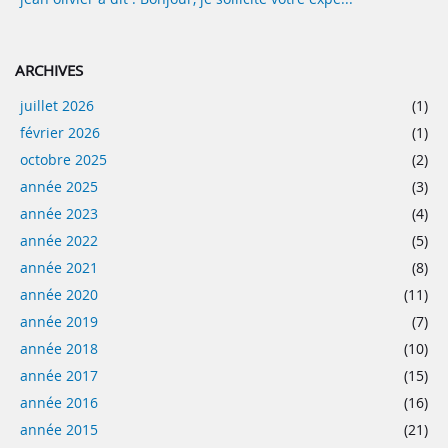
ARCHIVES
juillet 2026
(1)
février 2026
(1)
octobre 2025
(2)
année 2025
(3)
année 2023
(4)
année 2022
(5)
année 2021
(8)
année 2020
(11)
année 2019
(7)
année 2018
(10)
année 2017
(15)
année 2016
(16)
année 2015
(21)