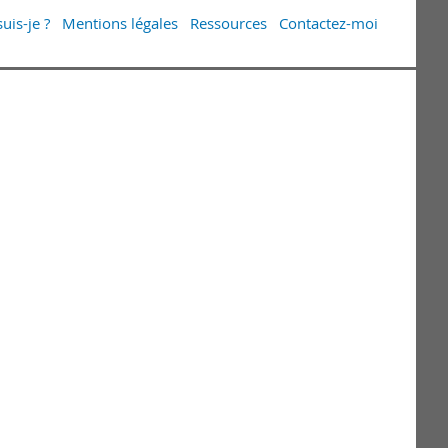
uis-je ?
Mentions légales
Ressources
Contactez-moi