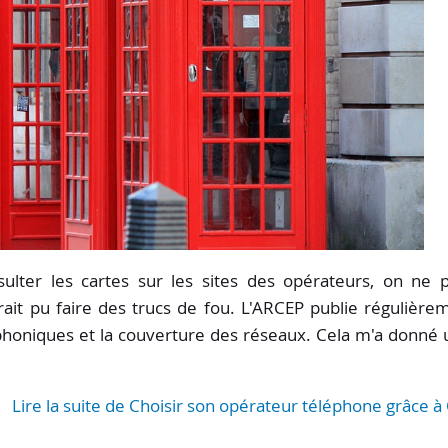
lter les cartes sur les sites des opérateurs, on ne 
it pu faire des trucs de fou. L'ARCEP publie régulière
phoniques et la couverture des réseaux. Cela m'a donné 
Lire la suite de Choisir son opérateur téléphone grâce à