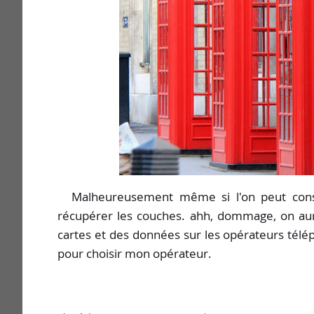
Malheureusement même si l'on peut consu
récupérer les couches. ahh, dommage, on aura
cartes et des données sur les opérateurs télé
pour choisir mon opérateur.