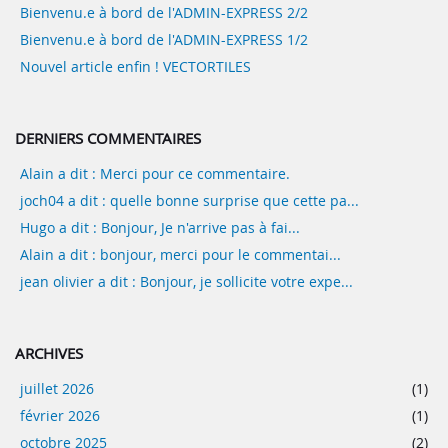
Bienvenu.e à bord de l'ADMIN-EXPRESS 2/2
Bienvenu.e à bord de l'ADMIN-EXPRESS 1/2
Nouvel article enfin ! VECTORTILES
DERNIERS COMMENTAIRES
Alain a dit : Merci pour ce commentaire.
joch04 a dit : quelle bonne surprise que cette pa...
Hugo a dit : Bonjour, Je n'arrive pas à fai...
Alain a dit : bonjour, merci pour le commentai...
jean olivier a dit : Bonjour, je sollicite votre expe...
ARCHIVES
juillet 2026
(1)
février 2026
(1)
octobre 2025
(2)