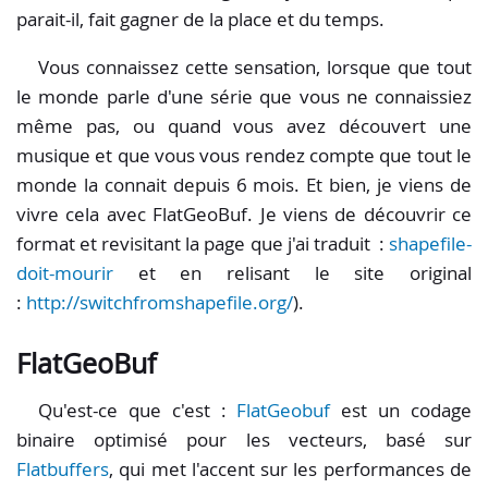
parait-il, fait gagner de la place et du temps.
Vous connaissez cette sensation, lorsque que tout
le monde parle d'une série que vous ne connaissiez
même pas, ou quand vous avez découvert une
musique et que vous vous rendez compte que tout le
monde la connait depuis 6 mois. Et bien, je viens de
vivre cela avec FlatGeoBuf. Je viens de découvrir ce
format et revisitant la page que j'ai traduit :
shapefile-
doit-mourir
et en relisant le site original
:
http://switchfromshapefile.org/
).
FlatGeoBuf
Qu'est-ce que c'est :
FlatGeobuf
est un codage
binaire optimisé pour les vecteurs, basé sur
Flatbuffers
, qui met l'accent sur les performances de