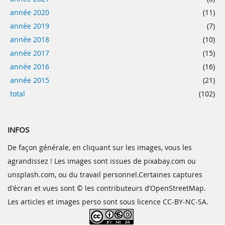
année 2020
(11)
année 2019
(7)
année 2018
(10)
année 2017
(15)
année 2016
(16)
année 2015
(21)
total
(102)
INFOS
De façon générale, en cliquant sur les images, vous les
agrandissez ! Les images sont issues de pixabay.com ou
unsplash.com, ou du travail personnel.Certaines captures
d'écran et vues sont © les contributeurs d’OpenStreetMap.
Les articles et images perso sont sous licence CC-BY-NC-SA.