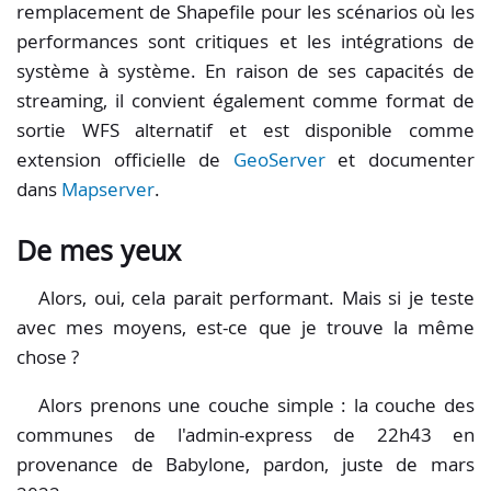
remplacement de Shapefile pour les scénarios où les
performances sont critiques et les intégrations de
système à système. En raison de ses capacités de
streaming, il convient également comme format de
sortie WFS alternatif et est disponible comme
extension officielle de
GeoServer
et documenter
dans
Mapserver
.
De mes yeux
Alors, oui, cela parait performant. Mais si je teste
avec mes moyens, est-ce que je trouve la même
chose ?
Alors prenons une couche simple : la couche des
communes de l'admin-express de 22h43 en
provenance de Babylone, pardon, juste de mars