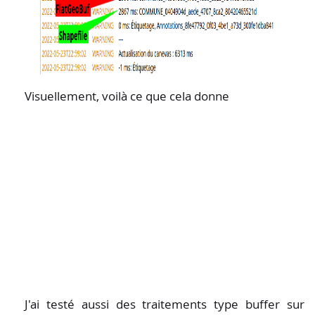
Visuellement, voilà ce que cela donne
J'ai testé aussi des traitements type buffer sur