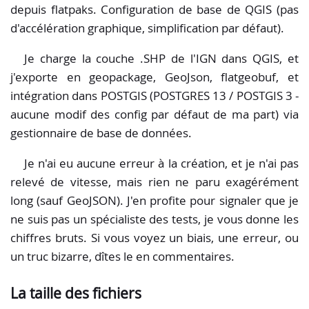
depuis flatpaks. Configuration de base de QGIS (pas
d'accélération graphique, simplification par défaut).
Je charge la couche .SHP de l'IGN dans QGIS, et
j'exporte en geopackage, GeoJson, flatgeobuf, et
intégration dans POSTGIS (POSTGRES 13 / POSTGIS 3 -
aucune modif des config par défaut de ma part) via
gestionnaire de base de données.
Je n'ai eu aucune erreur à la création, et je n'ai pas
relevé de vitesse, mais rien ne paru exagérément
long (sauf GeoJSON). J'en profite pour signaler que je
ne suis pas un spécialiste des tests, je vous donne les
chiffres bruts. Si vous voyez un biais, une erreur, ou
un truc bizarre, dîtes le en commentaires.
La taille des fichiers