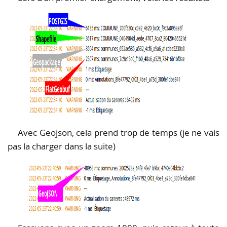
Avec Geojson, cela prend trop de temps (je ne vais
pas la charger dans la suite)