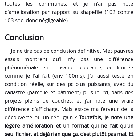
toutes les communes, et je n'ai pas noté
d'amélioration par rapport au shapefile (102 contre
103 sec. donc négligeable)
Conclusion
Je ne tire pas de conclusion définitive. Mes pauvres
essais montrent qu'il n'y pas une différence
phénoménale en utilisation courante, ou limitée
comme je l'ai fait (env 100ms). J'ai aussi testé en
condition réelle, sur des pc plus puissants, avec du
cadastre (parcelle et bâtiment) plus lourd, dans des
projets pleins de couches, et j'ai noté une vraie
différence d'affichage. Mais est-ce ma ferveur de la
découverte ou un réel gain ?
Toutefois, je note une
légère amélioration et un format qui ne fait qu'un
seul fichier, et déjà rien que ça, c'est plutôt pas mal. Et