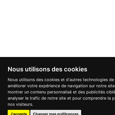
Nous utilisons des cookies
Nous utilisons des cookies et d'autres technologies de 
améliorer votre expérience de navigation sur notre sit
montrer un contenu personnalisé et des publicités cibl
analyser le trafic de notre site et pour comprendre la
nos visiteurs.
J'accepte
Changer mes préférences