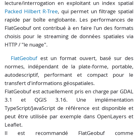
lecture/interrogation en exploitant un index spatial
Packed Hilbert R-Tree
, qui permet un filtrage spatial
rapide par boîte englobante. Les performances de
FlatGeobuf ont contribué à en faire l'un des formats
choisis pour le streaming de données spatiales via
HTTP / "le nuage".
FlatGeobuf
est un format ouvert, basé sur des
normes, indépendant de la plate-forme, portable,
autodescriptif, performant et compact pour le
transfert d'informations géospatiales.
FlatGeobuf est actuellement pris en charge par GDAL
3.1 et QGIS 3.16. Une implémentation
TypeScript/JavaScript de référence est disponible et
peut être utilisée par exemple dans OpenLayers et
Leaflet.
Il est recommandé FlatGeobuf comme