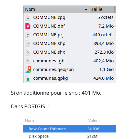
Si on additionne pour le shp : 401 Mo.
Dans POSTGIS :