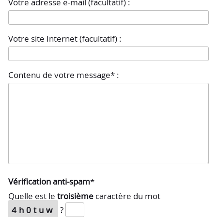
Votre adresse e-mail (facultatif) :
Votre site Internet (facultatif) :
Contenu de votre message* :
Vérification anti-spam
*
Quelle est le
troisième
caractère du mot
4h0tuw
?