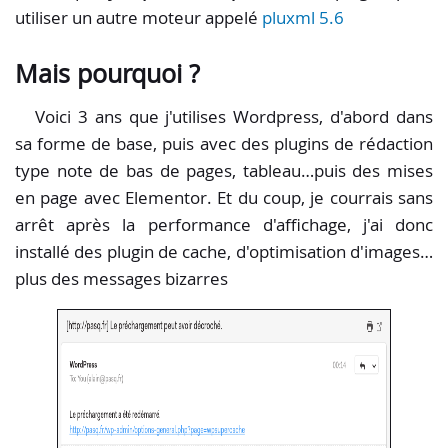
utiliser un autre moteur appelé
pluxml 5.6
Mais pourquoi ?
Voici 3 ans que j'utilises Wordpress, d'abord dans
sa forme de base, puis avec des plugins de rédaction
type note de bas de pages, tableau…puis des mises
en page avec Elementor. Et du coup, je courrais sans
arrêt après la performance d'affichage, j'ai donc
installé des plugin de cache, d'optimisation d'images…
plus des messages bizarres