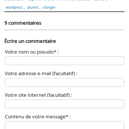
wordpress
,
pluxml
,
changer
9 commentaires
Écrire un commentaire
Votre nom ou pseudo* :
Votre adresse e-mail (facultatif) :
Votre site Internet (facultatif) :
Contenu de votre message* :