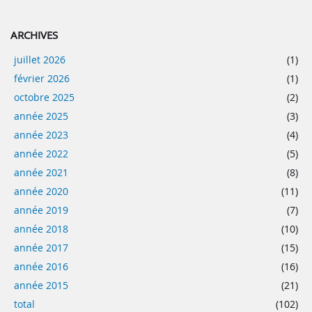
ARCHIVES
juillet 2026
(1)
février 2026
(1)
octobre 2025
(2)
année 2025
(3)
année 2023
(4)
année 2022
(5)
année 2021
(8)
année 2020
(11)
année 2019
(7)
année 2018
(10)
année 2017
(15)
année 2016
(16)
année 2015
(21)
total
(102)