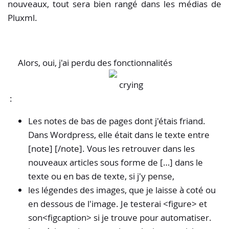
nouveaux, tout sera bien rangé dans les médias de
Pluxml.
Alors, oui, j'ai perdu des fonctionnalités
:
Les notes de bas de pages dont j'étais friand.
Dans Wordpress, elle était dans le texte entre
[note] [/note]. Vous les retrouver dans les
nouveaux articles sous forme de […] dans le
texte ou en bas de texte, si j'y pense,
les légendes des images, que je laisse à coté ou
en dessous de l'image. Je testerai <figure> et
son<figcaption> si je trouve pour automatiser.