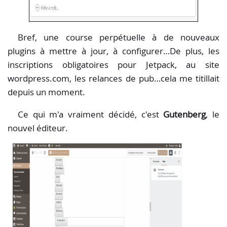
Bref, une course perpétuelle à de nouveaux
plugins à mettre à jour, à configurer…De plus, les
inscriptions obligatoires pour Jetpack, au site
wordpress.com, les relances de pub…cela me titillait
depuis un moment.
Ce qui m'a vraiment décidé, c'est
Gutenberg
, le
nouvel éditeur.