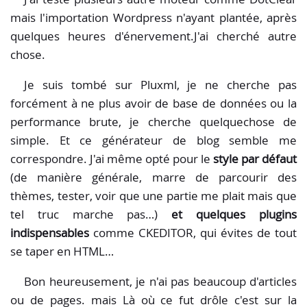
mais l'importation Wordpress n'ayant plantée, après
quelques heures d'énervement.J'ai cherché autre
chose.
Je suis tombé sur Pluxml, je ne cherche pas
forcément à ne plus avoir de base de données ou la
performance brute, je cherche quelquechose de
simple. Et ce générateur de blog semble me
correspondre. J'ai même opté pour le
style par défaut
(de manière générale, marre de parcourir des
thèmes, tester, voir que une partie me plait mais que
tel truc marche pas…)
et quelques plugins
indispensables
comme CKEDITOR, qui évites de tout
se taper en HTML…
Bon heureusement, je n'ai pas beaucoup d'articles
ou de pages. mais Là où ce fut drôle c'est sur la