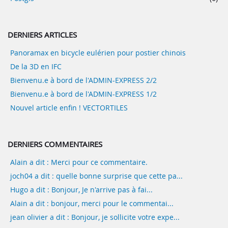
DERNIERS ARTICLES
Panoramax en bicycle eulérien pour postier chinois
De la 3D en IFC
Bienvenu.e à bord de l'ADMIN-EXPRESS 2/2
Bienvenu.e à bord de l'ADMIN-EXPRESS 1/2
Nouvel article enfin ! VECTORTILES
DERNIERS COMMENTAIRES
Alain a dit : Merci pour ce commentaire.
joch04 a dit : quelle bonne surprise que cette pa...
Hugo a dit : Bonjour, Je n'arrive pas à fai...
Alain a dit : bonjour, merci pour le commentai...
jean olivier a dit : Bonjour, je sollicite votre expe...