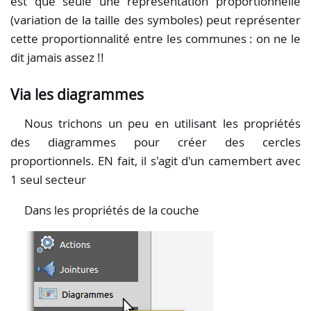
est que seule une représentation proportionnelle
(variation de la taille des symboles) peut représenter
cette proportionnalité entre les communes : on ne le
dit jamais assez !!
Via les diagrammes
Nous trichons un peu en utilisant les propriétés
des diagrammes pour créer des cercles
proportionnels. EN fait, il s'agit d'un camembert avec
1 seul secteur
Dans les propriétés de la couche