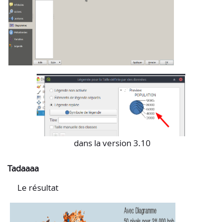
dans la version 3.10
Tadaaaa
Le résultat