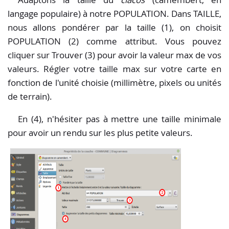
langage populaire) à notre POPULATION. Dans TAILLE,
nous allons pondérer par la taille (1), on choisit
POPULATION (2) comme attribut. Vous pouvez
cliquer sur Trouver (3) pour avoir la valeur max de vos
valeurs. Régler votre taille max sur votre carte en
fonction de l'unité choisie (millimètre, pixels ou unités
de terrain).
En (4), n'hésiter pas à mettre une taille minimale
pour avoir un rendu sur les plus petite valeurs.