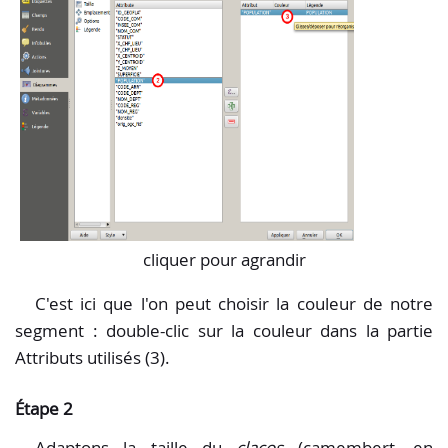
cliquer pour agrandir
C'est ici que l'on peut choisir la couleur de notre
segment : double-clic sur la couleur dans la partie
Attributs utilisés (3).
Étape 2
Adaptons la taille du
clacos
(camembert, en