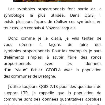
Les symboles proportionnels font partie de la
symbologie la plus utilisée. Dans QGIS, il
existe plusieurs façons de réaliser ces symboles, en
tout cas, j'en connais 4. Voyons lesquels
Donc comme je le disais, je vais tenter de
vous décrire 4 façons de faire des
symboles proportionnels. Pour les exemples, je pars
d'éléments simples, à savoir, faire des ronds
proportionnels avec les données
d'un "vieux" fichier GEOFLA avec la population
des communes de Bretagne.
J'utilise toujours QGIS 2.18 pour des questions de
support LTR. Je rappelle que la population de
commune sont des données quantitatives absolues