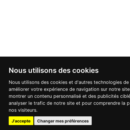
Nous utilisons des cookies
Nous utilisons des cookies et d'autres technologies de 
améliorer votre expérience de navigation sur notre sit
montrer un contenu personnalisé et des publicités cibl
analyser le trafic de notre site et pour comprendre la
nos visiteurs.
J'accepte
Changer mes préférences