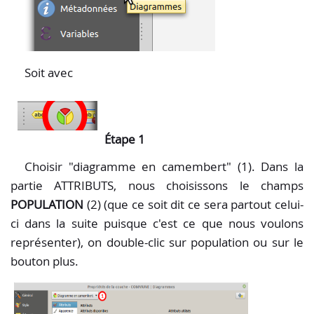
Soit avec
Étape 1
Choisir "diagramme en camembert" (1). Dans la
partie ATTRIBUTS, nous choisissons le champs
POPULATION
(2) (que ce soit dit ce sera partout celui-
ci dans la suite puisque c'est ce que nous voulons
représenter), on double-clic sur population ou sur le
bouton plus.