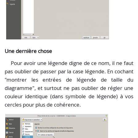
Une dernière chose
Pour avoir une légende digne de ce nom, il ne faut
pas oublier de passer par la case légende. En cochant
"montrer les entrées de légende de taille du
diagramme", et surtout ne pas oublier de régler une
couleur identique (dans symbole de légende) à vos
cercles pour plus de cohérence.