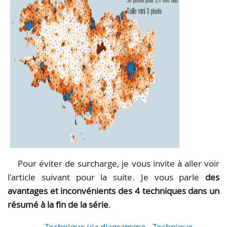
Pour éviter de surcharge, je vous invite à aller voir
l'article suivant pour la suite. Je vous parle
des
avantages et inconvénients des 4 techniques dans un
résumé à la fin de la série
.
Technique via diagramme
-
Technique